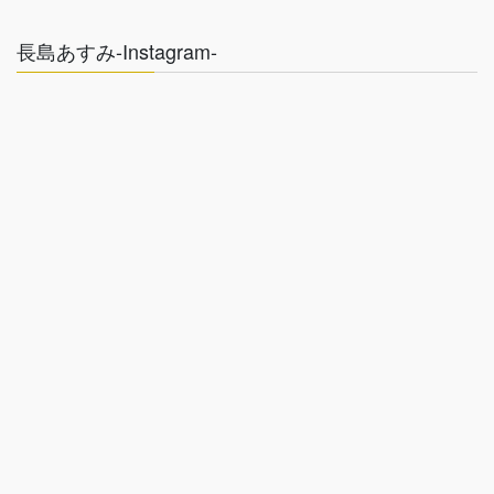
長島あすみ-Instagram-