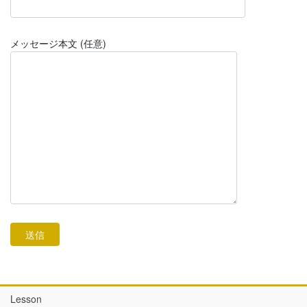
メッセージ本文 (任意)
Lesson